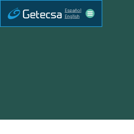
Español
English