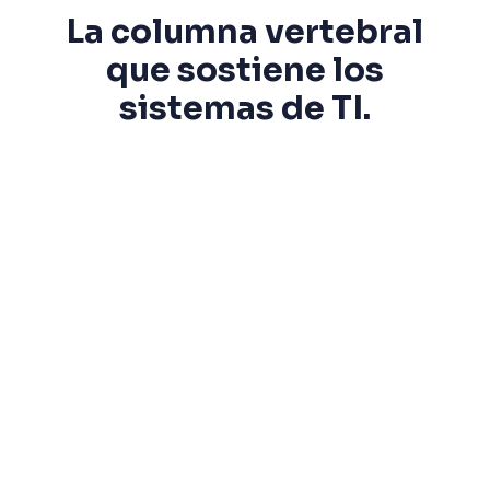
La columna vertebral
que sostiene los
sistemas de TI.