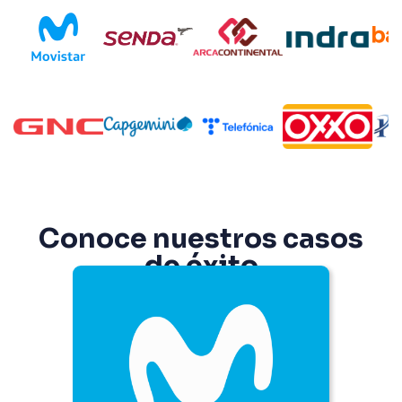
Conoce nuestros casos
de éxito