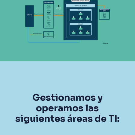
Gestionamos y
operamos las
siguientes áreas de TI: