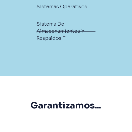
Sistemas Operativos
Sistema De
Almacenamientos Y
Respaldos TI
Garantizamos...