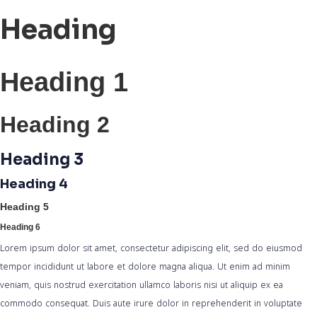
Heading
Heading 1
Heading 2
Heading 3
Heading 4
Heading 5
Heading 6
Lorem ipsum dolor sit amet, consectetur adipiscing elit, sed do eiusmod
tempor incididunt ut labore et dolore magna aliqua. Ut enim ad minim
veniam, quis nostrud exercitation ullamco laboris nisi ut aliquip ex ea
commodo consequat. Duis aute irure dolor in reprehenderit in voluptate