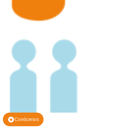
Conócenos